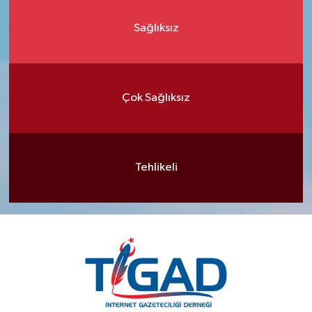
Sağlıksız
Çok Sağlıksız
Tehlikeli