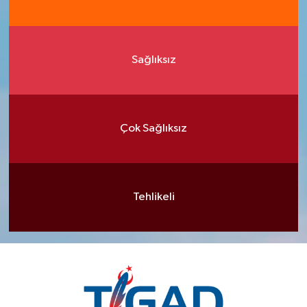
Sağlıksız
Çok Sağlıksız
Tehlikeli