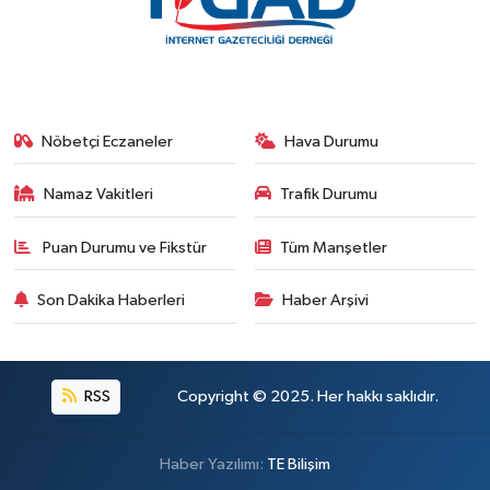
Nöbetçi Eczaneler
Hava Durumu
Namaz Vakitleri
Trafik Durumu
Puan Durumu ve Fikstür
Tüm Manşetler
Son Dakika Haberleri
Haber Arşivi
RSS
Copyright © 2025. Her hakkı saklıdır.
Haber Yazılımı:
TE Bilişim