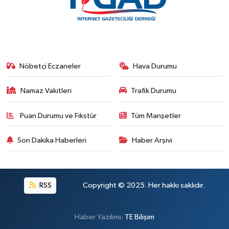
Nöbetçi Eczaneler
Hava Durumu
Namaz Vakitleri
Trafik Durumu
Puan Durumu ve Fikstür
Tüm Manşetler
Son Dakika Haberleri
Haber Arşivi
RSS
Copyright © 2025. Her hakkı saklıdır.
Haber Yazılımı:
TE Bilişim