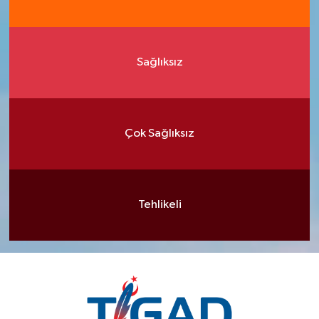
Sağlıksız
Çok Sağlıksız
Tehlikeli