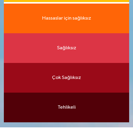
Hassaslar için sağlıksız
Sağlıksız
Çok Sağlıksız
Tehlikeli