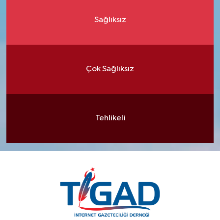
Sağlıksız
Çok Sağlıksız
Tehlikeli