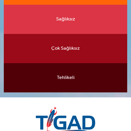
Sağlıksız
Çok Sağlıksız
Tehlikeli