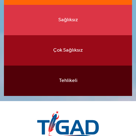
Sağlıksız
Çok Sağlıksız
Tehlikeli