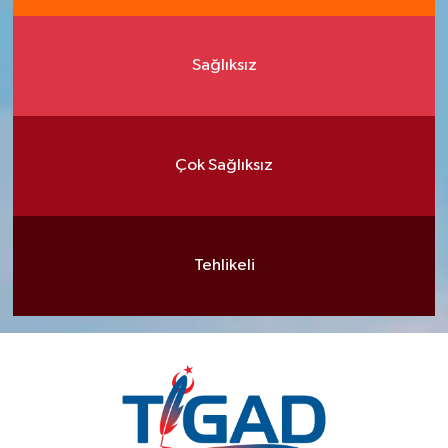
Sağlıksız
Çok Sağlıksız
Tehlikeli