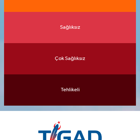
Sağlıksız
Çok Sağlıksız
Tehlikeli