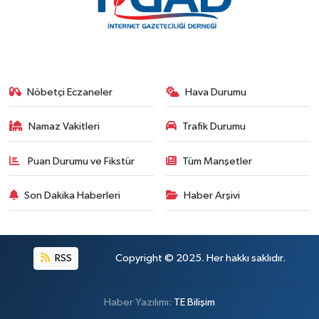
Nöbetçi Eczaneler
Hava Durumu
Namaz Vakitleri
Trafik Durumu
Puan Durumu ve Fikstür
Tüm Manşetler
Son Dakika Haberleri
Haber Arşivi
RSS
Copyright © 2025. Her hakkı saklıdır.
Haber Yazılımı:
TE Bilişim