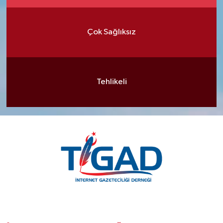
Çok Sağlıksız
Tehlikeli