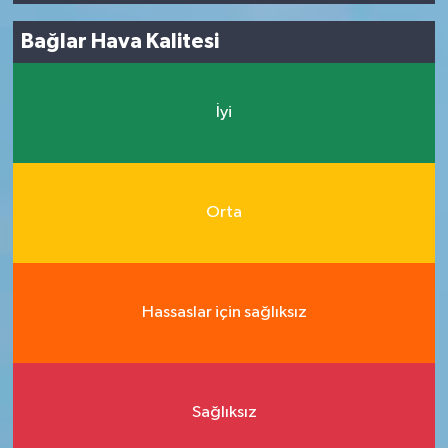
Bağlar Hava Kalitesi
İyi
Orta
Hassaslar için sağlıksız
Sağlıksız