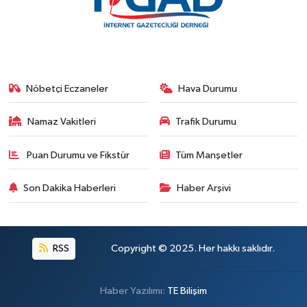
Nöbetçi Eczaneler
Hava Durumu
Namaz Vakitleri
Trafik Durumu
Puan Durumu ve Fikstür
Tüm Manşetler
Son Dakika Haberleri
Haber Arşivi
RSS
Copyright © 2025. Her hakkı saklıdır.
Haber Yazılımı:
TE Bilişim