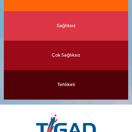
Sağlıksız
Çok Sağlıksız
Tehlikeli