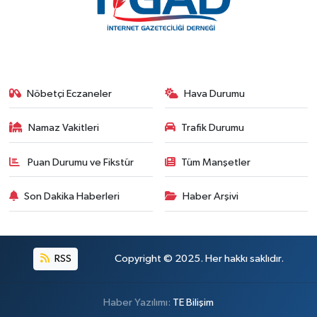
Nöbetçi Eczaneler
Hava Durumu
Namaz Vakitleri
Trafik Durumu
Puan Durumu ve Fikstür
Tüm Manşetler
Son Dakika Haberleri
Haber Arşivi
RSS
Copyright © 2025. Her hakkı saklıdır.
Haber Yazılımı:
TE Bilişim