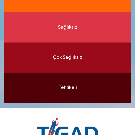
Sağlıksız
Çok Sağlıksız
Tehlikeli