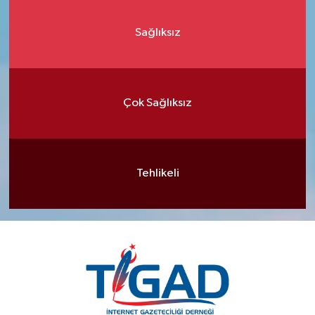
Sağlıksız
Çok Sağlıksız
Tehlikeli