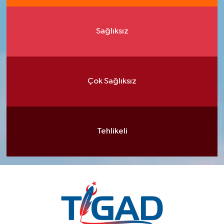
Sağlıksız
Çok Sağlıksız
Tehlikeli