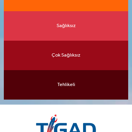
Sağlıksız
Çok Sağlıksız
Tehlikeli