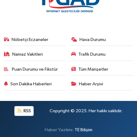
Nöbetçi Eczaneler
Hava Durumu
Namaz Vakitleri
Trafik Durumu
Puan Durumu ve Fikstür
Tüm Manşetler
Son Dakika Haberleri
Haber Arşivi
RSS
Copyright © 2025. Her hakkı saklıdır.
Haber Yazılımı:
TE Bilişim