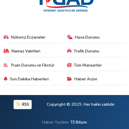
Nöbetçi Eczaneler
Hava Durumu
Namaz Vakitleri
Trafik Durumu
Puan Durumu ve Fikstür
Tüm Manşetler
Son Dakika Haberleri
Haber Arşivi
RSS
Copyright © 2025. Her hakkı saklıdır.
Haber Yazılımı:
TE Bilişim