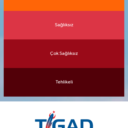
Sağlıksız
Çok Sağlıksız
Tehlikeli