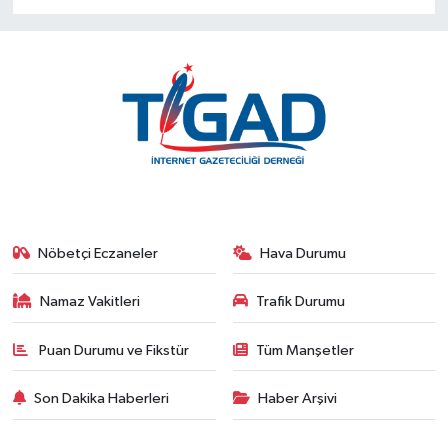
Nöbetçi Eczaneler
Hava Durumu
Namaz Vakitleri
Trafik Durumu
Puan Durumu ve Fikstür
Tüm Manşetler
Son Dakika Haberleri
Haber Arşivi