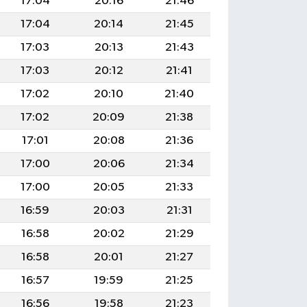
17:04
20:16
21:46
17:04
20:14
21:45
17:03
20:13
21:43
17:03
20:12
21:41
17:02
20:10
21:40
17:02
20:09
21:38
17:01
20:08
21:36
17:00
20:06
21:34
17:00
20:05
21:33
16:59
20:03
21:31
16:58
20:02
21:29
16:58
20:01
21:27
16:57
19:59
21:25
16:56
19:58
21:23