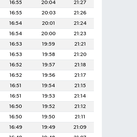
16:55
20:04
21:27
16:55
20:03
21:26
16:54
20:01
21:24
16:54
20:00
21:23
16:53
19:59
21:21
16:53
19:58
21:20
16:52
19:57
21:18
16:52
19:56
21:17
16:51
19:54
21:15
16:51
19:53
21:14
16:50
19:52
21:12
16:50
19:50
21:11
16:49
19:49
21:09