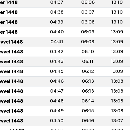
fer 1448
04:37
06:06
13:10
fer 1448
04:38
06:07
13:10
fer 1448
04:39
06:08
13:10
fer 1448
04:40
06:09
13:09
evvel 1448
04:41
06:09
13:09
evvel 1448
04:42
06:10
13:09
evvel 1448
04:43
06:11
13:09
evvel 1448
04:45
06:12
13:09
evvel 1448
04:46
06:13
13:08
evvel 1448
04:47
06:13
13:08
evvel 1448
04:48
06:14
13:08
evvel 1448
04:49
06:15
13:08
evvel 1448
04:50
06:16
13:07